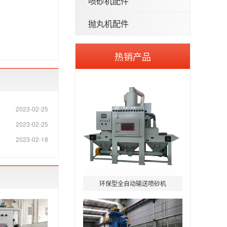
喷砂机配件
抛丸机配件
热销产品
2023-02-25
2023-02-25
2023-02-18
环保型全自动输送喷砂机