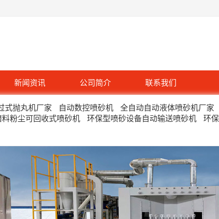
新闻资讯
公司简介
联系我们
过式抛丸机厂家
自动数控喷砂机
全自动自动液体喷砂机厂家
磨料粉尘可回收式喷砂机
环保型喷砂设备自动输送喷砂机
环保