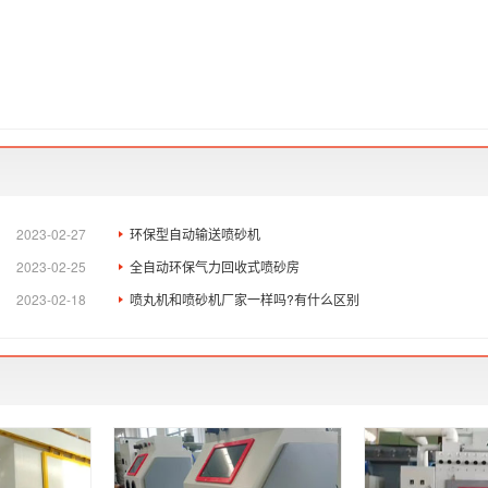
2023-02-27
环保型自动输送喷砂机
2023-02-25
全自动环保气力回收式喷砂房
2023-02-18
喷丸机和喷砂机厂家一样吗?有什么区别