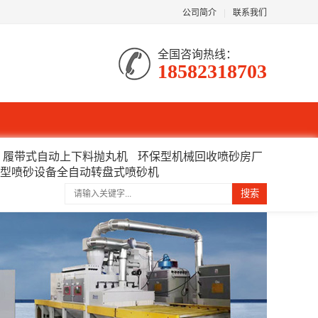
公司简介
|
联系我们
全国咨询热线：
18582318703
履带式自动上下料抛丸机
环保型机械回收喷砂房厂
型喷砂设备全自动转盘式喷砂机
搜索