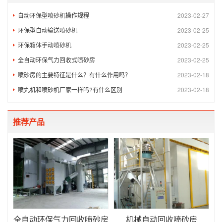
自动环保型喷砂机操作规程
2023-02-27
环保型自动输送喷砂机
2023-02-25
环保箱体手动喷砂机
2023-02-25
全自动环保气力回收式喷砂房
2023-02-25
喷砂房的主要特征是什么？有什么作用吗？
2023-02-18
喷丸机和喷砂机厂家一样吗?有什么区别
2023-02-18
推荐产品
全自动环保气力回收喷砂房
机械自动回收喷砂房